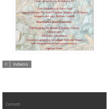
Indietro
Contatti