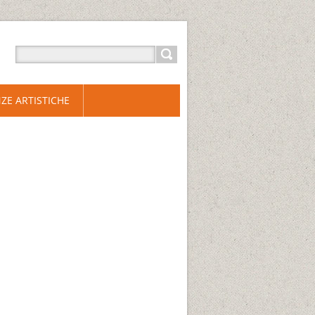
ZE ARTISTICHE