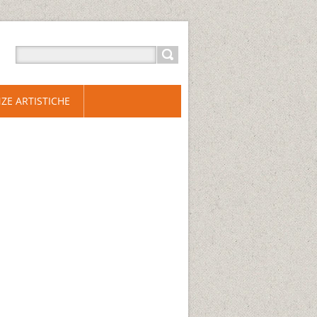
ZE ARTISTICHE